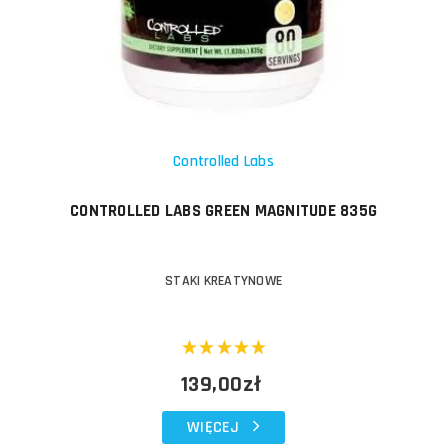
Controlled Labs
CONTROLLED LABS GREEN MAGNITUDE 835G
STAKI KREATYNOWE
139,00zł
WIĘCEJ