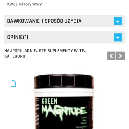
Kwas Nikotynowy
DAWKOWANIE I SPOSÓB UŻYCIA
OPINIE(1)
NAJPOPULARNIEJSZE SUPLEMENTY W TEJ
KATEGORII