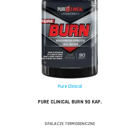
Pure Clinical
PURE CLINICAL BURN 90 KAP.
SPALACZE TERMOGENICZNE