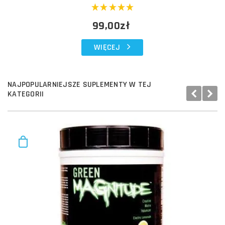
99,00zł
WIĘCEJ
NAJPOPULARNIEJSZE SUPLEMENTY W TEJ
KATEGORII