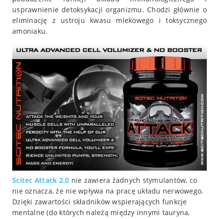
usprawnienie detoksykacji organizmu. Chodzi głównie o
eliminację z ustroju kwasu mlekowego i toksycznego
amoniaku.
Scitec
Attack 2.0
nie zawiera żadnych stymulantów, co
nie oznacza, że nie wpływa na pracę układu nerwowego.
Dzięki zawartości składników wspierających funkcje
mentalne (do których należą między innymi tauryna,