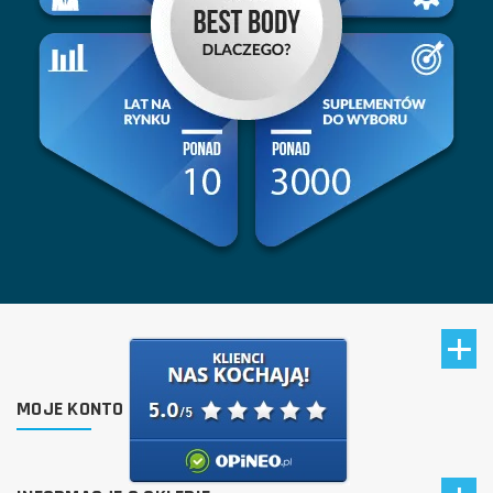
MOJE KONTO