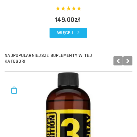
149,00zł
WIĘCEJ
NAJPOPULARNIEJSZE SUPLEMENTY W TEJ
KATEGORII