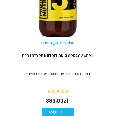
Prototype Nutrition
PROTOTYPE NUTRITION 3 SPRAY 240ML
KOMPLEKSOWE BOOSTERY TESTOSTERONU
389,00zł
WIĘCEJ