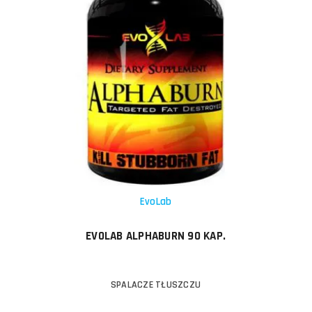
EvoLab
EVOLAB ALPHABURN 90 KAP.
SPALACZE TŁUSZCZU