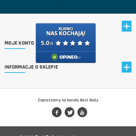
MOJE KONTO
INFORMACJE O SKLEPIE
Zapraszamy na kanały Best Body