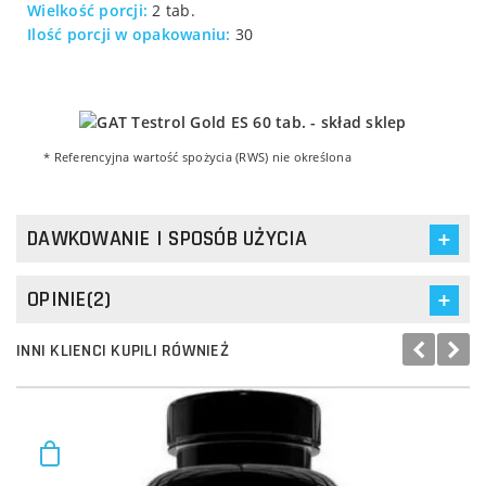
Wielkość porcji:
2 tab.
Ilość porcji w opakowaniu:
30
* Referencyjna wartość spożycia (RWS) nie określona
DAWKOWANIE I SPOSÓB UŻYCIA
OPINIE(2)
INNI KLIENCI KUPILI RÓWNIEŻ