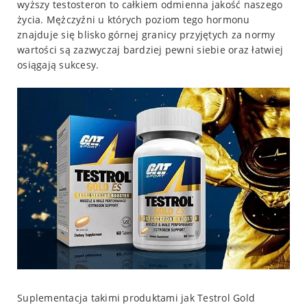
wyższy testosteron to całkiem odmienna jakość naszego
życia. Mężczyźni u których poziom tego hormonu
znajduje się blisko górnej granicy przyjętych za normy
wartości są zazwyczaj bardziej pewni siebie oraz łatwiej
osiągają sukcesy.
Suplementacja takimi produktami jak Testrol Gold