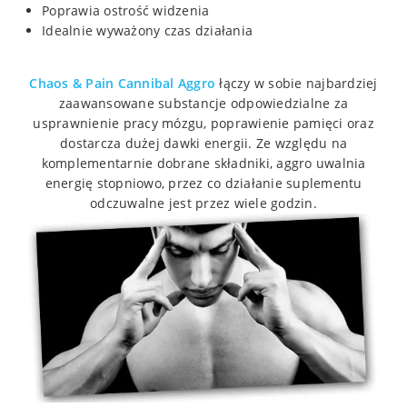
Poprawia ostrość widzenia
Idealnie wyważony czas działania
Chaos & Pain Cannibal Aggro
łączy w sobie najbardziej
zaawansowane substancje odpowiedzialne za
usprawnienie pracy mózgu, poprawienie pamięci oraz
dostarcza dużej dawki energii. Ze względu na
komplementarnie dobrane składniki, aggro uwalnia
energię stopniowo, przez co działanie suplementu
odczuwalne jest przez wiele godzin.