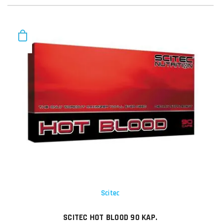
Scitec
SCITEC HOT BLOOD 90 KAP.