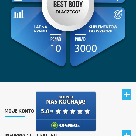
MOJE KONTO
INFORMACJE O SKLEPIE