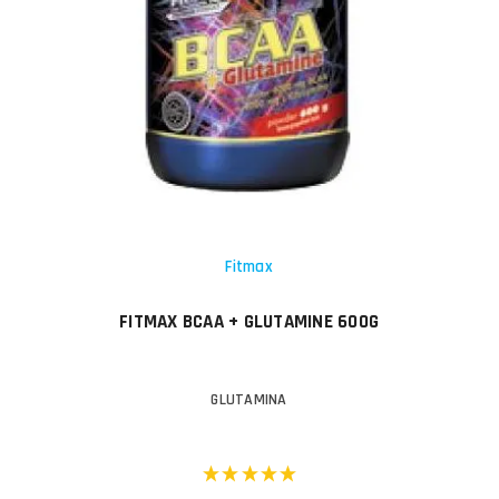
Fitmax
FITMAX BCAA + GLUTAMINE 600G
GLUTAMINA