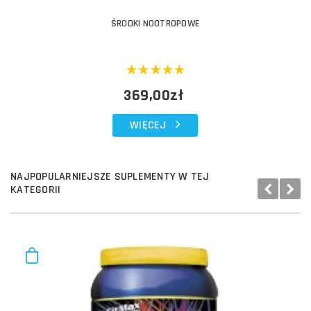
ŚRODKI NOOTROPOWE
369,00zł
WIĘCEJ
NAJPOPULARNIEJSZE SUPLEMENTY W TEJ
KATEGORII