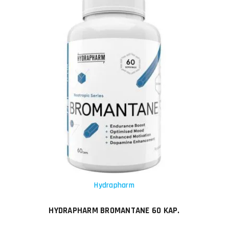
Hydrapharm
HYDRAPHARM BROMANTANE 60 KAP.