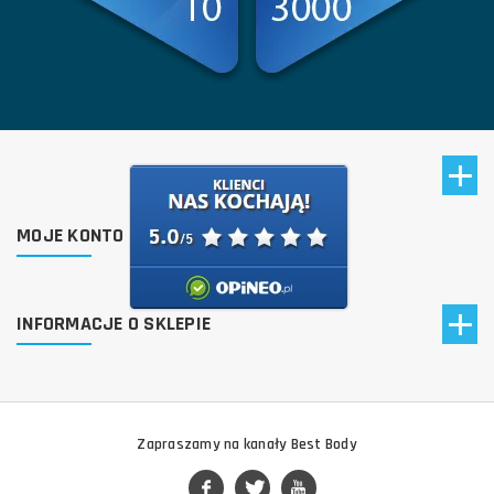
MOJE KONTO
INFORMACJE O SKLEPIE
Zapraszamy na kanały Best Body