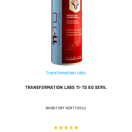
Transformation Labs
TRANSFORMATION LABS 11-TD 60 SERV.
INHIBITORY KORTYZOLU