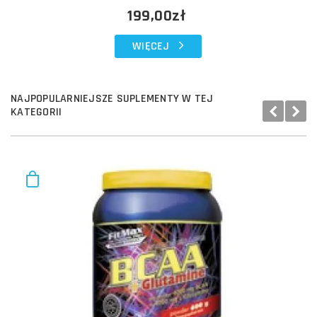
199,00zł
WIĘCEJ
NAJPOPULARNIEJSZE SUPLEMENTY W TEJ
KATEGORII