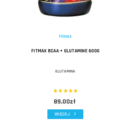
Fitmax
FITMAX BCAA + GLUTAMINE 600G
GLUTAMINA
89,00zł
WIĘCEJ