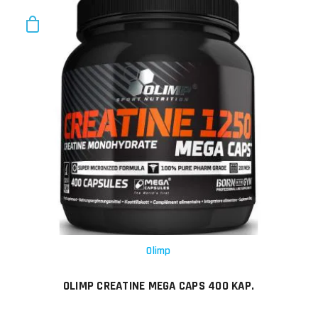
Olimp
OLIMP CREATINE MEGA CAPS 400 KAP.