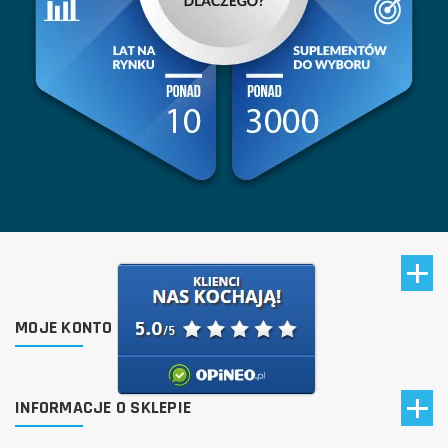
MOJE KONTO
INFORMACJE O SKLEPIE