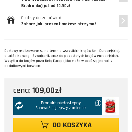
Biedronka) już od 10,90zł
Gratisy do zamówień
Zobacz jaki prezent możesz otrzymać
Dostawy realizowane są na terenie wszystkich krajów Unii Europejskiej,
a także Norwegi, Szwajcarii, oraz do pozostałych krajów europejskich.
Wysyłka do krajów poza Unią Europejską może wiązać się jednak z
dodatkowymi kosztami.
109,00zł
cena:
Produkt niedostępny
Sprawdź najlepszy zamiennik
DO KOSZYKA