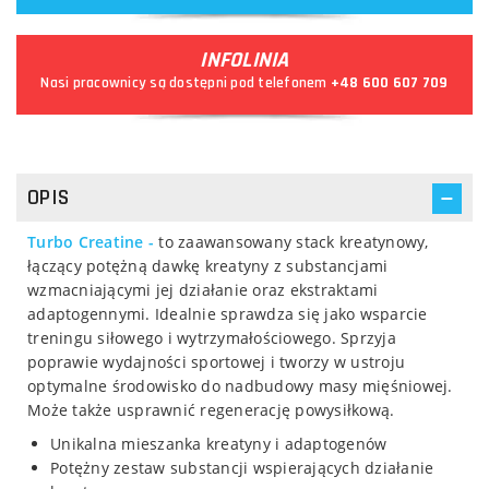
INFOLINIA
Nasi pracownicy są dostępni pod telefonem
+48 600 607 709
OPIS
Turbo Creatine -
to zaawansowany stack kreatynowy,
łączący potężną dawkę kreatyny z substancjami
wzmacniającymi jej działanie oraz ekstraktami
adaptogennymi. Idealnie sprawdza się jako wsparcie
treningu siłowego i wytrzymałościowego. Sprzyja
poprawie wydajności sportowej i tworzy w ustroju
optymalne środowisko do nadbudowy masy mięśniowej.
Może także usprawnić regenerację powysiłkową.
Unikalna mieszanka kreatyny i adaptogenów
Potężny zestaw substancji wspierających działanie