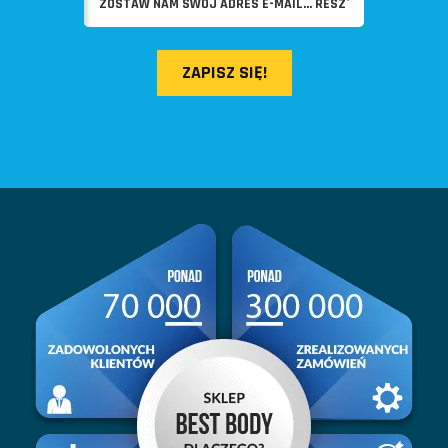
ZAPISZ SIĘ!