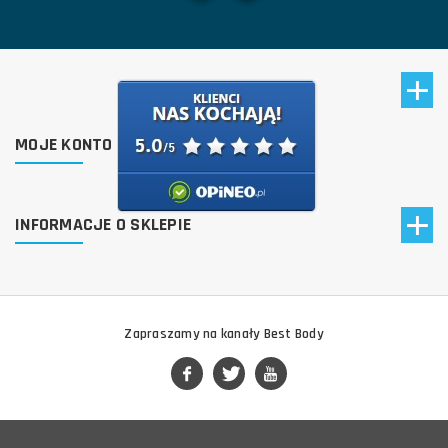
MOJE KONTO
INFORMACJE O SKLEPIE
Zapraszamy na kanały Best Body