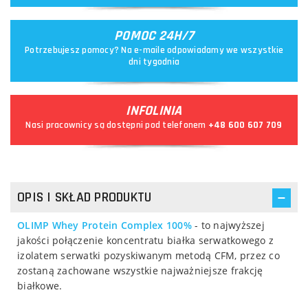
POMOC 24H/7
Potrzebujesz pomocy? Na e-maile odpowiadamy we wszystkie
dni tygodnia
INFOLINIA
Nasi pracownicy są dostępni pod telefonem
+48 600 607 709
OPIS I SKŁAD PRODUKTU
OLIMP Whey Protein Complex 100%
- to najwyższej
jakości połączenie koncentratu białka serwatkowego z
izolatem serwatki pozyskiwanym metodą CFM, przez co
zostaną zachowane wszystkie najważniejsze frakcję
białkowe.