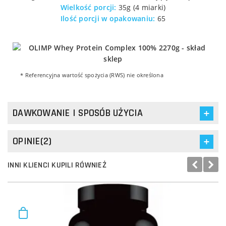
Wielkość porcji:
35g (4 miarki)
Ilość porcji w opakowaniu:
65
* Referencyjna wartość spożycia (RWS) nie określona
DAWKOWANIE I SPOSÓB UŻYCIA
OPINIE(2)
INNI KLIENCI KUPILI RÓWNIEŻ