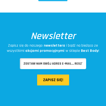
Newsletter
Zapisz się do naszego
newslettera
i bądź na bieżąco ze
wszystkimi
akcjami promocyjnymi
w sklepie
Best Body
!
ZAPISZ SIĘ!