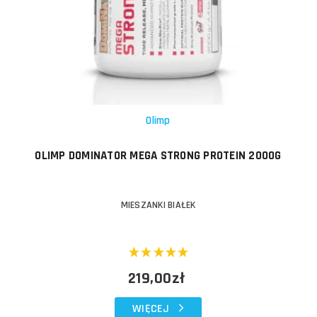
Olimp
OLIMP DOMINATOR MEGA STRONG PROTEIN 2000G
MIESZANKI BIAŁEK
219,00zł
WIĘCEJ