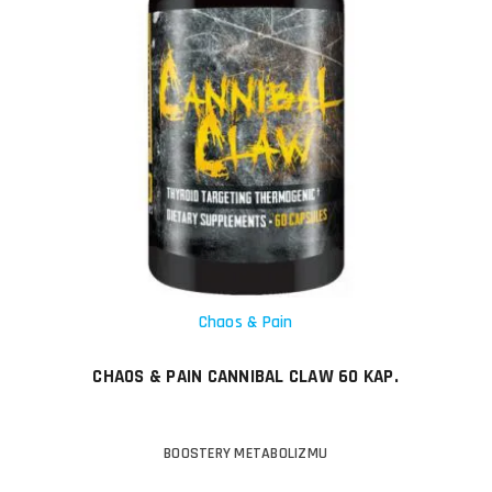
Chaos & Pain
CHAOS & PAIN CANNIBAL CLAW 60 KAP.
BOOSTERY METABOLIZMU