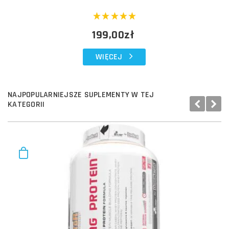
199,00zł
WIĘCEJ
NAJPOPULARNIEJSZE SUPLEMENTY W TEJ
KATEGORII