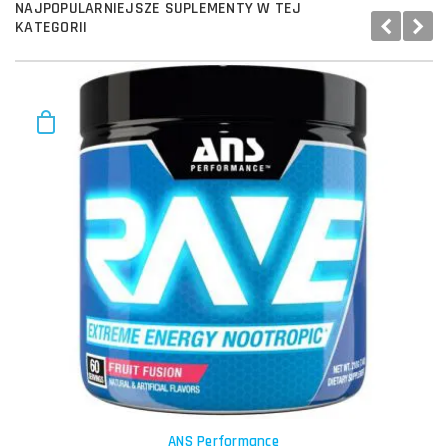
NAJPOPULARNIEJSZE SUPLEMENTY W TEJ
KATEGORII
ANS Performance