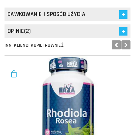
DAWKOWANIE I SPOSÓB UŻYCIA
OPINIE(2)
INNI KLIENCI KUPILI RÓWNIEŻ