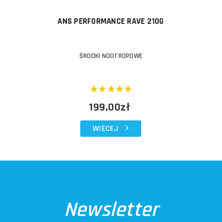
ANS PERFORMANCE RAVE 210G
ŚRODKI NOOTROPOWE
199,00zł
WIĘCEJ
Newsletter