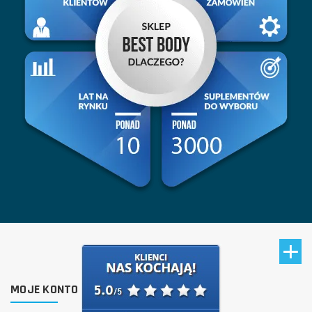
MOJE KONTO