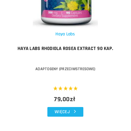
Haya Labs
HAYA LABS RHODIOLA ROSEA EXTRACT 90 KAP.
ADAPTOGENY (PRZECIWSTRESOWE)
79,00zł
WIĘCEJ