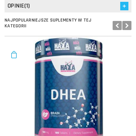
OPINIE(1)
NAJPOPULARNIEJSZE SUPLEMENTY W TEJ
KATEGORII