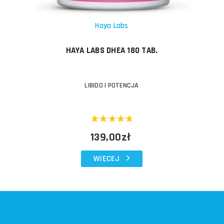
Haya Labs
HAYA LABS DHEA 180 TAB.
LIBIDO I POTENCJA
139,00zł
WIĘCEJ