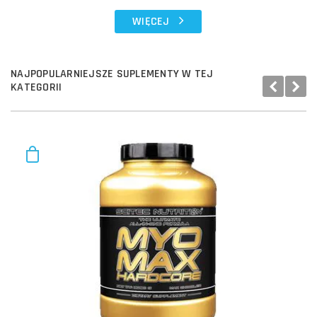
WIĘCEJ
NAJPOPULARNIEJSZE SUPLEMENTY W TEJ
KATEGORII