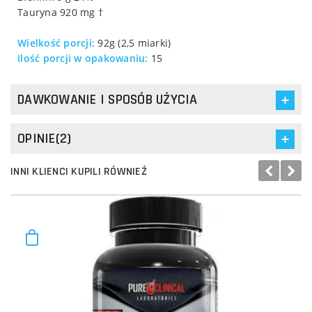
Tauryna 920 mg †
Wielkość porcji:
92g (2,5 miarki)
Ilość porcji w opakowaniu:
15
DAWKOWANIE I SPOSÓB UŻYCIA
OPINIE(2)
INNI KLIENCI KUPILI RÓWNIEŻ