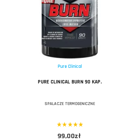
Pure Clinical
PURE CLINICAL BURN 90 KAP.
SPALACZE TERMOGENICZNE
99,00zł