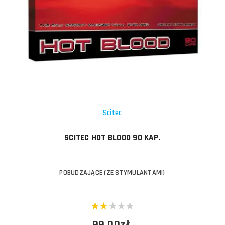
Scitec
SCITEC HOT BLOOD 90 KAP.
POBUDZAJĄCE (ZE STYMULANTAMI)
99,00zł