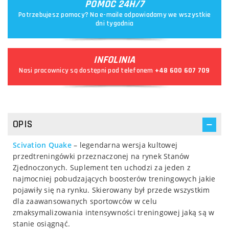
POMOC 24H/7
Potrzebujesz pomocy? Na e-maile odpowiadamy we wszystkie
dni tygodnia
INFOLINIA
Nasi pracownicy są dostępni pod telefonem
+48 600 607 709
OPIS
Scivation Quake
– legendarna wersja kultowej
przedtreningówki przeznaczonej na rynek Stanów
Zjednoczonych. Suplement ten uchodzi za jeden z
najmocniej pobudzających boosterów treningowych jakie
pojawiły się na rynku. Skierowany był przede wszystkim
dla zaawansowanych sportowców w celu
zmaksymalizowania intensywności treningowej jaką są w
stanie osiągnąć.