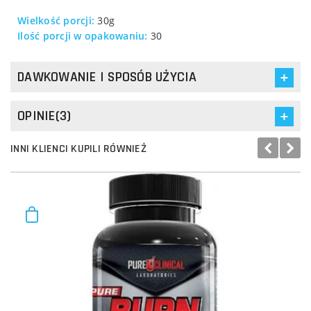
Wielkość porcji:
30g
Ilość porcji w opakowaniu:
30
DAWKOWANIE I SPOSÓB UŻYCIA
OPINIE(3)
INNI KLIENCI KUPILI RÓWNIEŻ