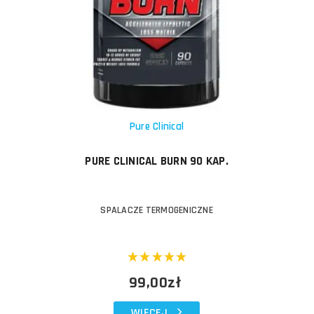
Pure Clinical
PURE CLINICAL BURN 90 KAP.
SPALACZE TERMOGENICZNE
99,00zł
WIĘCEJ