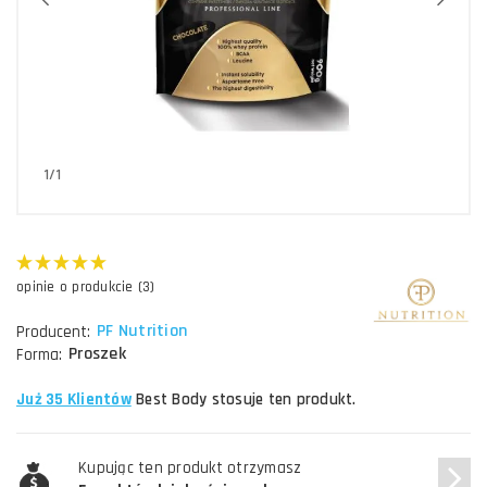
1/1
opinie o produkcie (3)
PF Nutrition
Producent:
Proszek
Forma:
Już 35 Klientów
Best Body stosuje ten produkt.
Kupując ten produkt otrzymasz