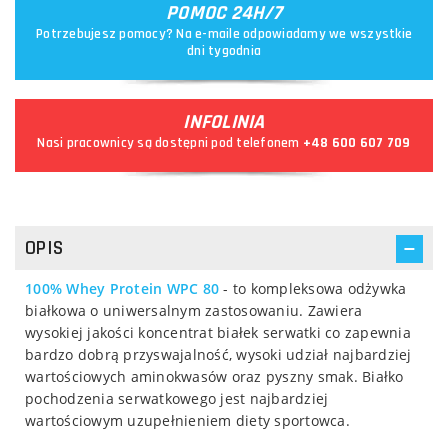
POMOC 24H/7
Potrzebujesz pomocy? Na e-maile odpowiadamy we wszystkie
dni tygodnia
INFOLINIA
Nasi pracownicy są dostępni pod telefonem
+48 600 607 709
OPIS
100% Whey Protein WPC 80
- to kompleksowa odżywka
białkowa o uniwersalnym zastosowaniu. Zawiera
wysokiej jakości koncentrat białek serwatki co zapewnia
bardzo dobrą przyswajalność, wysoki udział najbardziej
wartościowych aminokwasów oraz pyszny smak. Białko
pochodzenia serwatkowego jest najbardziej
wartościowym uzupełnieniem diety sportowca.