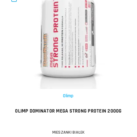
Olimp
OLIMP DOMINATOR MEGA STRONG PROTEIN 2000G
MIESZANKI BIAŁEK