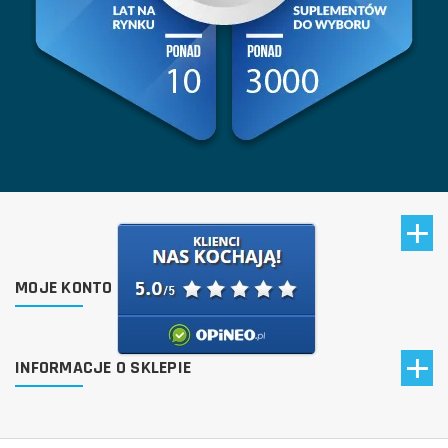
MOJE KONTO
INFORMACJE O SKLEPIE