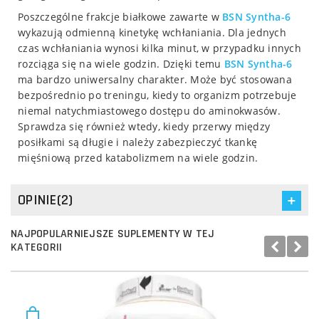
Poszczególne frakcje białkowe zawarte w
BSN
Syntha-6
wykazują odmienną kinetykę wchłaniania. Dla jednych
czas wchłaniania wynosi kilka minut, w przypadku innych
rozciąga się na wiele godzin. Dzięki temu
BSN
Syntha-6
ma bardzo uniwersalny charakter. Może być stosowana
bezpośrednio po treningu, kiedy to organizm potrzebuje
niemal natychmiastowego dostępu do aminokwasów.
Sprawdza się również wtedy, kiedy przerwy między
posiłkami są długie i należy zabezpieczyć tkankę
mięśniową przed katabolizmem na wiele godzin.
OPINIE(2)
NAJPOPULARNIEJSZE SUPLEMENTY W TEJ
KATEGORII