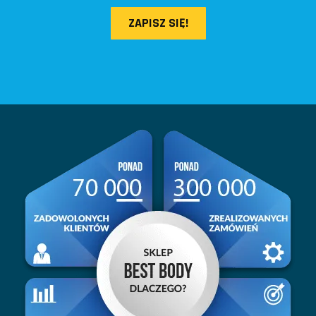
ZAPISZ SIĘ!