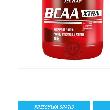
PRZESYŁKA GRATIS