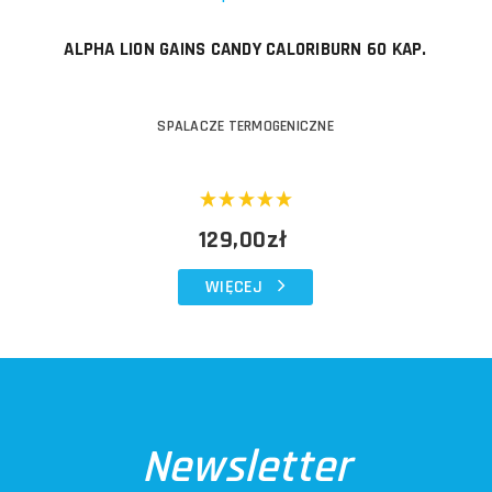
ALPHA LION GAINS CANDY CALORIBURN 60 KAP.
SPALACZE TERMOGENICZNE
129,00zł
WIĘCEJ
Newsletter