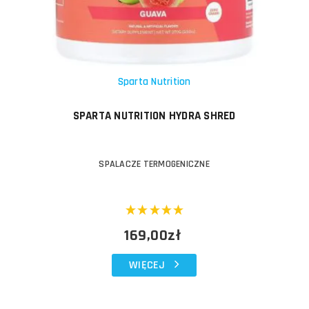
Sparta Nutrition
SPARTA NUTRITION HYDRA SHRED
SPALACZE TERMOGENICZNE
169,00zł
WIĘCEJ