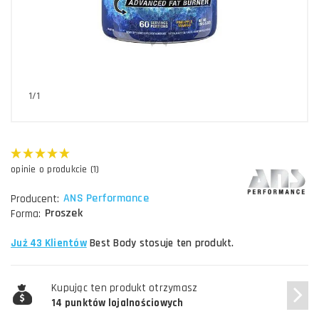
1/1
opinie o produkcie (1)
ANS Performance
Producent:
Proszek
Forma:
Już 43 Klientów
Best Body stosuje ten produkt.
Kupując ten produkt otrzymasz
14 punktów lojalnościowych