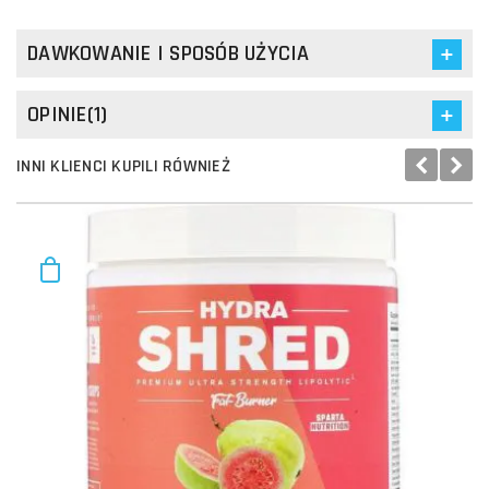
DAWKOWANIE I SPOSÓB UŻYCIA
OPINIE(1)
INNI KLIENCI KUPILI RÓWNIEŻ