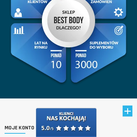
MOJE KONTO