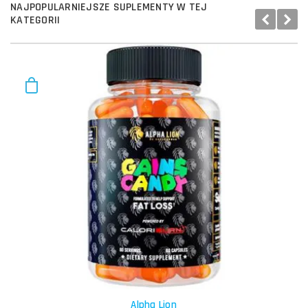
NAJPOPULARNIEJSZE SUPLEMENTY W TEJ
KATEGORII
Alpha Lion