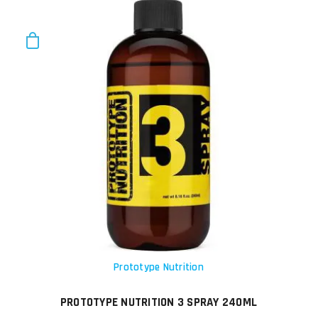
Prototype Nutrition
PROTOTYPE NUTRITION 3 SPRAY 240ML