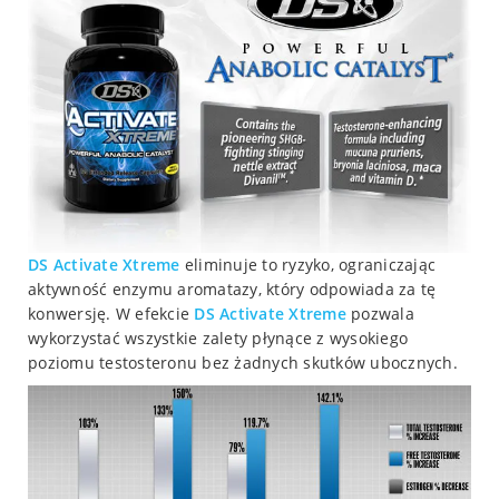
DS
Activate Xtreme
eliminuje to ryzyko, ograniczając
aktywność enzymu aromatazy, który odpowiada za tę
konwersję. W efekcie
DS
Activate Xtreme
pozwala
wykorzystać wszystkie zalety płynące z wysokiego
poziomu testosteronu bez żadnych skutków ubocznych.