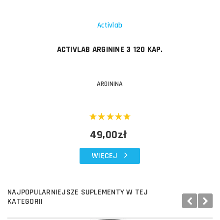
Activlab
ACTIVLAB ARGININE 3 120 KAP.
ARGININA
49,00zł
WIĘCEJ
NAJPOPULARNIEJSZE SUPLEMENTY W TEJ
KATEGORII