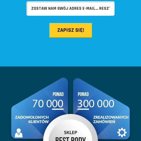
ZAPISZ SIĘ!