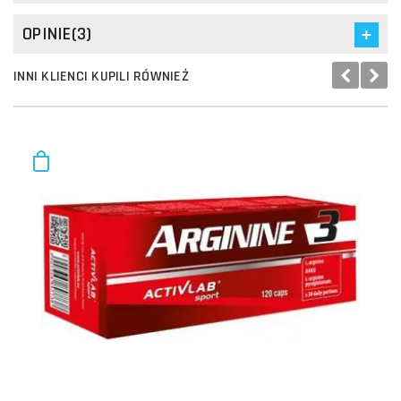
OPINIE(3)
INNI KLIENCI KUPILI RÓWNIEŻ