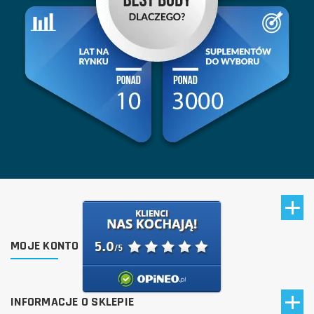
MOJE KONTO
INFORMACJE O SKLEPIE