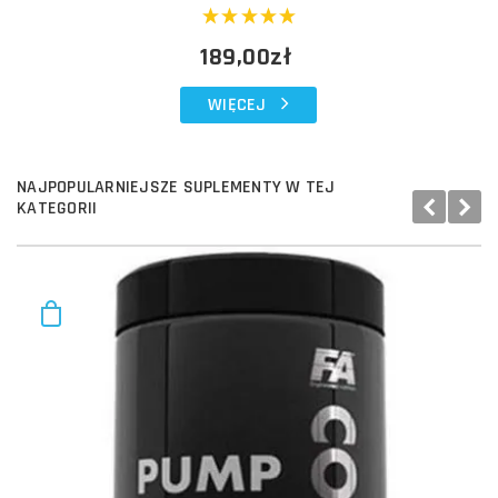
189,00zł
WIĘCEJ
NAJPOPULARNIEJSZE SUPLEMENTY W TEJ
KATEGORII