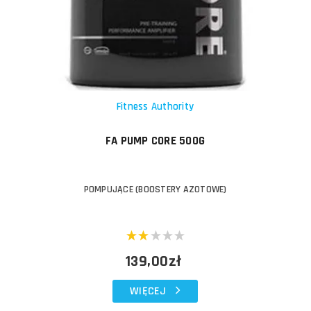
Fitness Authority
FA PUMP CORE 500G
POMPUJĄCE (BOOSTERY AZOTOWE)
139,00zł
WIĘCEJ