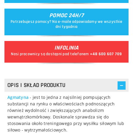
POMOC 24H/7
Potrzebujesz pomocy? Na e-maile odpowiadamy we wszystkie
dni tygodnia
INFOLINIA
Nasi pracownicy są dostępni pod telefonem
+48 600 607 709
OPIS I SKŁAD PRODUKTU
Agmatyna
- jest to jedna z najsilniej pompujących
substancji na rynku o właściwościach podnoszących
również wydolność i zwiększających anabolizm
wewnątrzkomórkowy. Doskonale sprawdza się do
stosowania około treningowego przy wysiłku siłowym lub
siłowo - wytrzymałościowych.