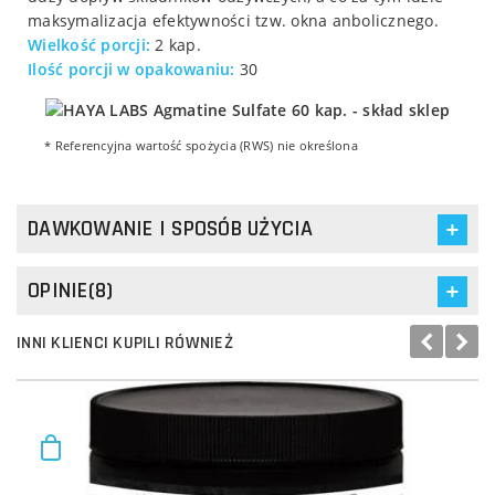
maksymalizacja efektywności tzw. okna anbolicznego.
Wielkość porcji:
2 kap.
Ilość porcji w opakowaniu:
30
* Referencyjna wartość spożycia (RWS) nie określona
DAWKOWANIE I SPOSÓB UŻYCIA
OPINIE(8)
INNI KLIENCI KUPILI RÓWNIEŻ