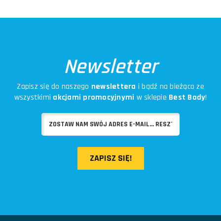
Newsletter
Zapisz się do naszego
newslettera
i bądź na bieżąco ze
wszystkimi
akcjami promocyjnymi
w sklepie
Best Body
!
ZAPISZ SIĘ!