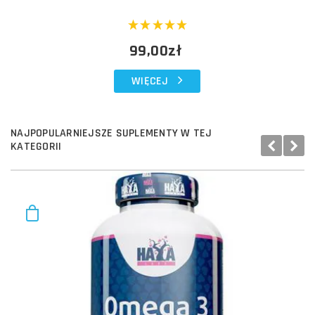
99,00zł
WIĘCEJ
NAJPOPULARNIEJSZE SUPLEMENTY W TEJ
KATEGORII