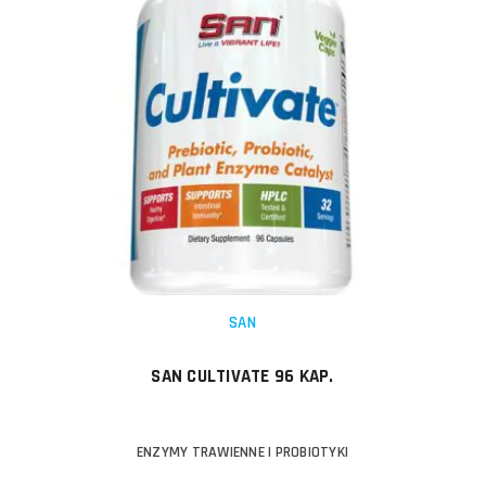
SAN
SAN CULTIVATE 96 KAP.
ENZYMY TRAWIENNE I PROBIOTYKI