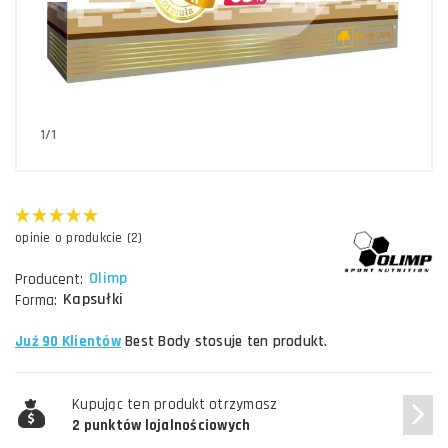
1/1
opinie o produkcie (2)
Olimp
Producent:
Kapsułki
Forma:
Już 90 Klientów
Best Body stosuje ten produkt.
Kupując ten produkt otrzymasz
2 punktów lojalnościowych