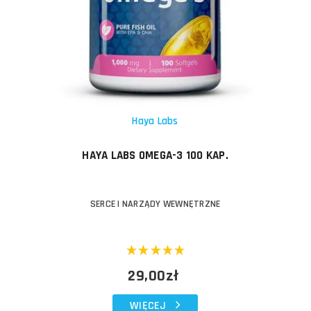
Haya Labs
HAYA LABS OMEGA-3 100 KAP.
SERCE I NARZĄDY WEWNĘTRZNE
29,00zł
WIĘCEJ