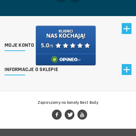
MOJE KONTO
INFORMACJE O SKLEPIE
Zapraszamy na kanały Best Body