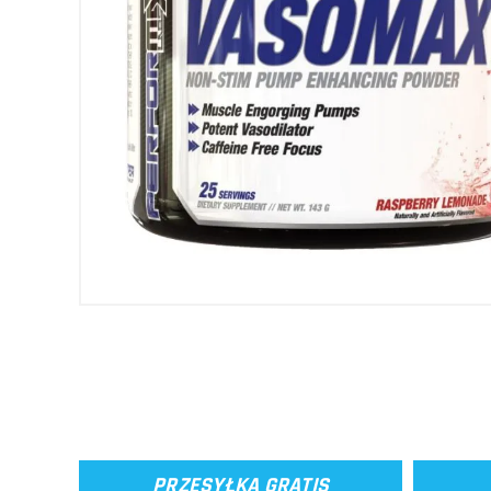
PRZESYŁKA GRATIS