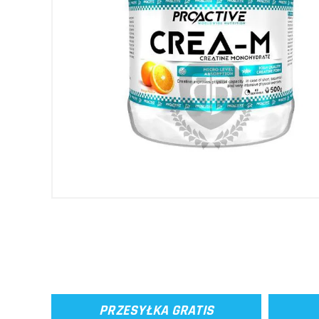
PRZESYŁKA GRATIS