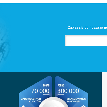
Zapisz się do naszego
n