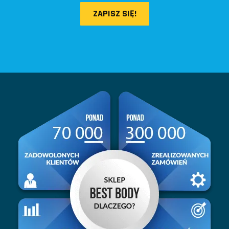
ZAPISZ SIĘ!