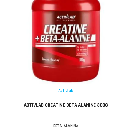
Activlab
ACTIVLAB CREATINE BETA ALANINE 300G
BETA-ALANINA