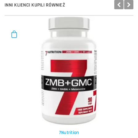
INNI KLIENCI KUPILI RÓWNIEŻ
7Nutrition