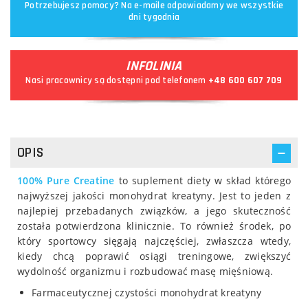
Potrzebujesz pomocy? Na e-maile odpowiadamy we wszystkie
dni tygodnia
INFOLINIA
Nasi pracownicy są dostępni pod telefonem
+48 600 607 709
OPIS
100% Pure Creatine
to suplement diety w skład którego
najwyższej jakości monohydrat kreatyny. Jest to jeden z
najlepiej przebadanych związków, a jego skuteczność
została potwierdzona klinicznie. To również środek, po
który sportowcy sięgają najczęściej, zwłaszcza wtedy,
kiedy chcą poprawić osiągi treningowe, zwiększyć
wydolność organizmu i rozbudować masę mięśniową.
Farmaceutycznej czystości monohydrat kreatyny