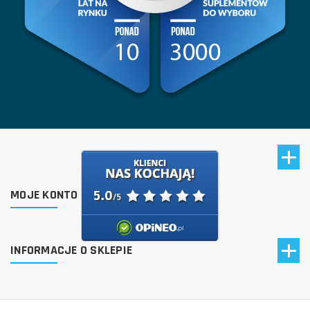
MOJE KONTO
INFORMACJE O SKLEPIE