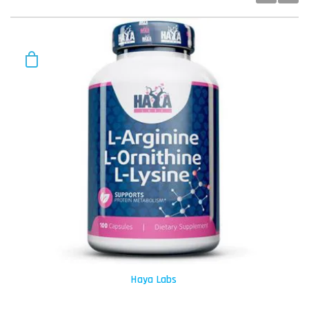
Haya Labs