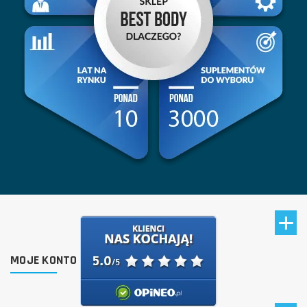
MOJE KONTO