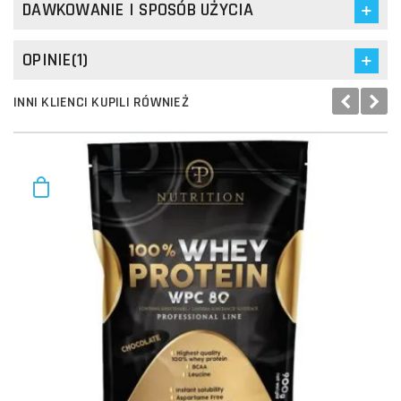
DAWKOWANIE I SPOSÓB UŻYCIA
OPINIE(1)
INNI KLIENCI KUPILI RÓWNIEŻ