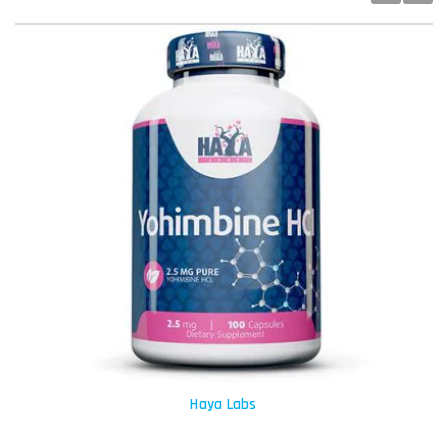
Haya Labs