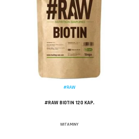
#RAW
#RAW BIOTIN 120 KAP.
WITAMINY