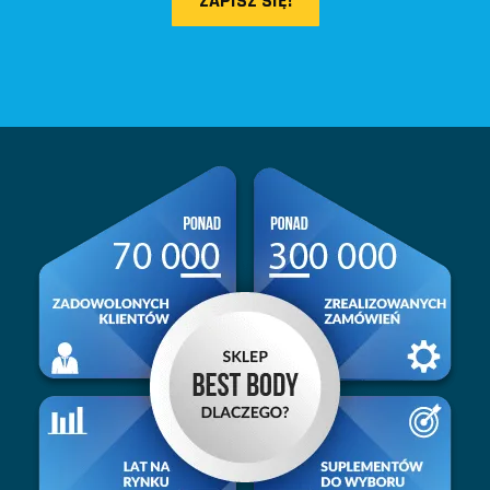
ZAPISZ SIĘ!