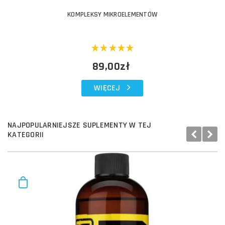
KOMPLEKSY MIKROELEMENTÓW
89,00zł
WIĘCEJ
NAJPOPULARNIEJSZE SUPLEMENTY W TEJ
KATEGORII