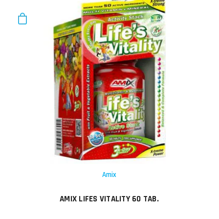
Amix
AMIX LIFES VITALITY 60 TAB.