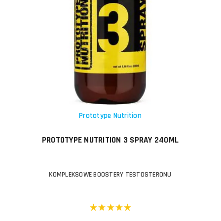
Prototype Nutrition
PROTOTYPE NUTRITION 3 SPRAY 240ML
KOMPLEKSOWE BOOSTERY TESTOSTERONU