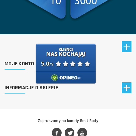
MOJE KONTO
INFORMACJE O SKLEPIE
Zapraszamy na kanały Best Body