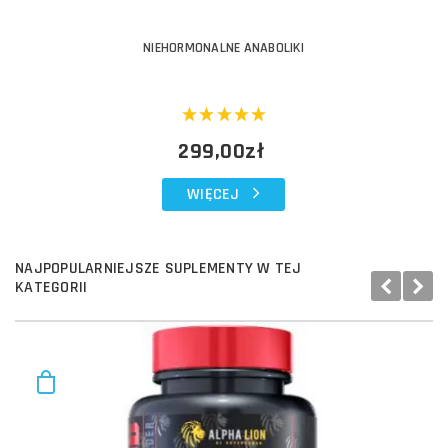
NIEHORMONALNE ANABOLIKI
299,00zł
WIĘCEJ
NAJPOPULARNIEJSZE SUPLEMENTY W TEJ
KATEGORII