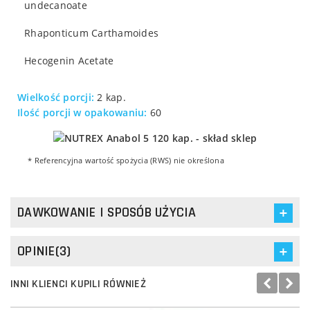
undecanoate
Rhaponticum Carthamoides
Hecogenin Acetate
Wielkość porcji:
2 kap.
Ilość porcji w opakowaniu:
60
* Referencyjna wartość spożycia (RWS) nie określona
DAWKOWANIE I SPOSÓB UŻYCIA
OPINIE(3)
INNI KLIENCI KUPILI RÓWNIEŻ