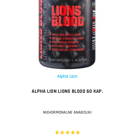
Alpha Lion
ALPHA LION LIONS BLOOD 60 KAP.
NIEHORMONALNE ANABOLIKI