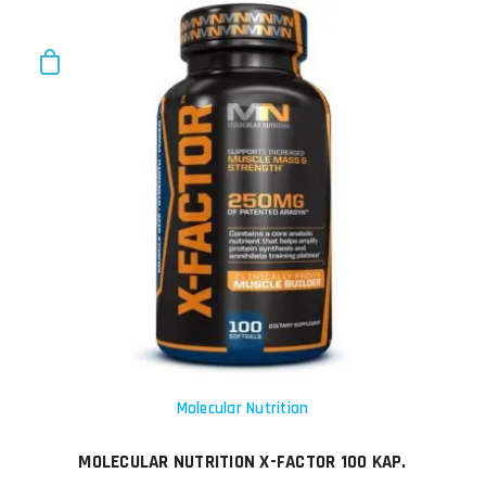
Molecular Nutrition
MOLECULAR NUTRITION X-FACTOR 100 KAP.