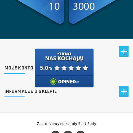
MOJE KONTO
INFORMACJE O SKLEPIE
Zapraszamy na kanały Best Body