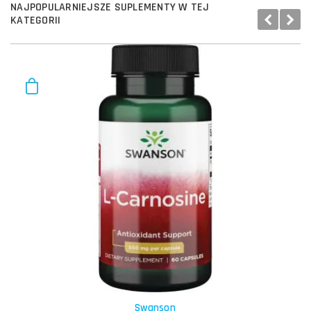
NAJPOPULARNIEJSZE SUPLEMENTY W TEJ
KATEGORII
Swanson