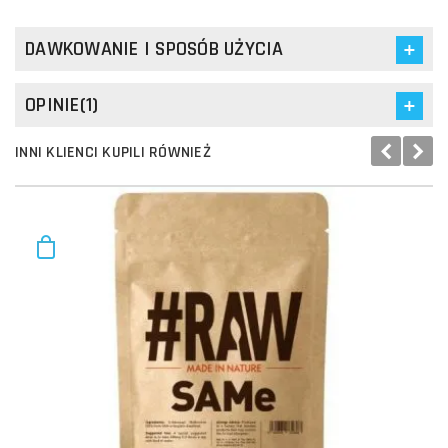
DAWKOWANIE I SPOSÓB UŻYCIA
OPINIE(1)
INNI KLIENCI KUPILI RÓWNIEŻ