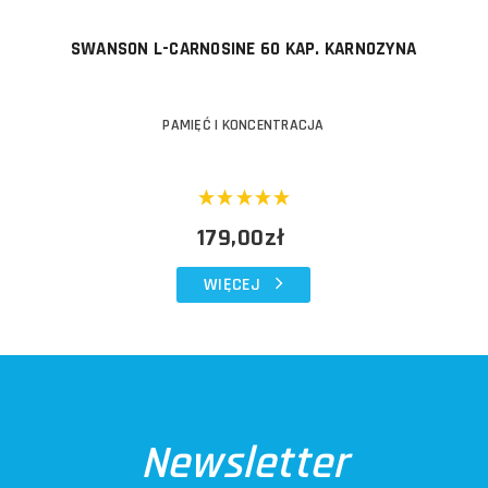
SWANSON L-CARNOSINE 60 KAP. KARNOZYNA
PAMIĘĆ I KONCENTRACJA
179,00zł
WIĘCEJ
Newsletter