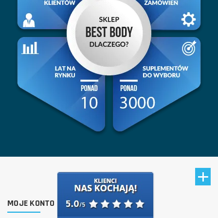
MOJE KONTO