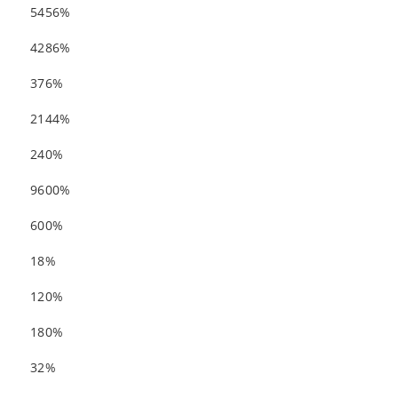
5456%
4286%
376%
2144%
240%
9600%
600%
18%
120%
180%
32%