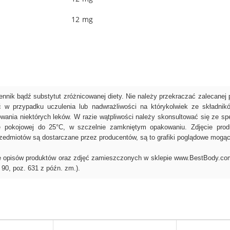
12 mg