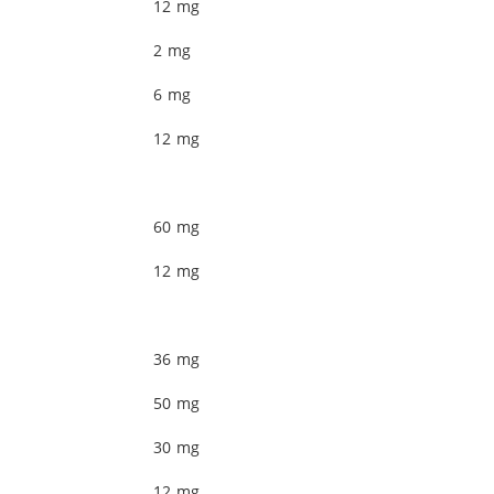
12 mg
2 mg
6 mg
12 mg
60 mg
12 mg
36 mg
50 mg
30 mg
12 mg