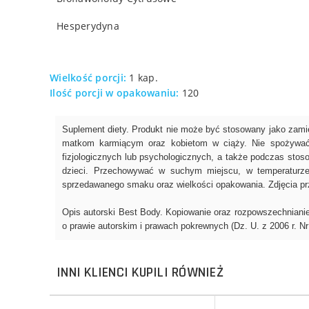
Hesperydyna
Wielkość porcji:
1 kap.
Ilość porcji w opakowaniu:
120
INNI KLIENCI KUPILI RÓWNIEŻ