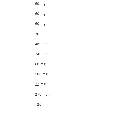
60 mg
60 mg
60 mg
30 mg
480 mcg
240 mcg
60 mg
180 mg
22 mg
270 mcg
120 mg