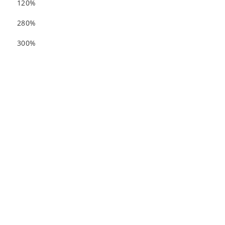
120%
280%
300%