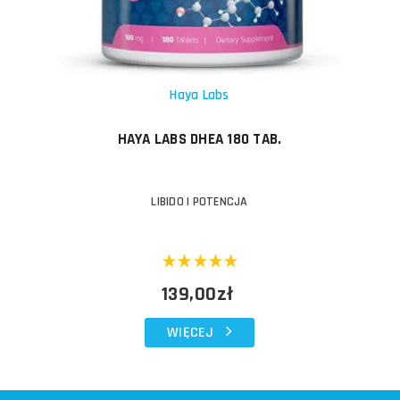
Haya Labs
HAYA LABS DHEA 180 TAB.
LIBIDO I POTENCJA
139,00zł
WIĘCEJ