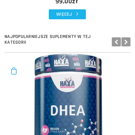
99,00zł
WIĘCEJ
NAJPOPULARNIEJSZE SUPLEMENTY W TEJ
KATEGORII