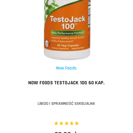
Now Foods
NOW FOODS TESTOJACK 100 60 KAP.
LIBIDO I SPRAWNOŚĆ SEKSUALNA