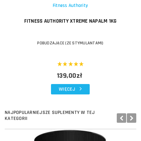
Fitness Authority
FITNESS AUTHORITY XTREME NAPALM 1KG
POBUDZAJĄCE (ZE STYMULANTAMI)
139,00zł
WIĘCEJ
NAJPOPULARNIEJSZE SUPLEMENTY W TEJ
KATEGORII