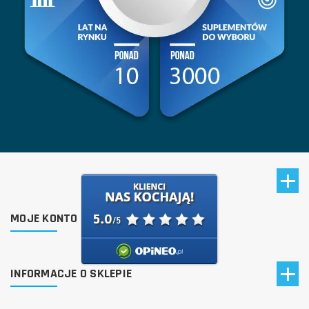
MOJE KONTO
INFORMACJE O SKLEPIE