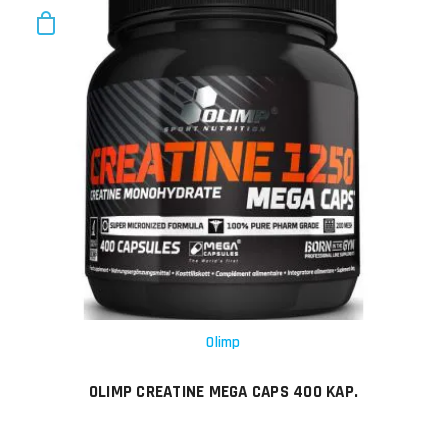
Olimp
OLIMP CREATINE MEGA CAPS 400 KAP.