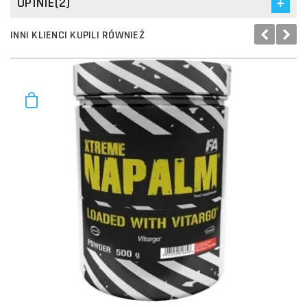
OPINIE(2)
INNI KLIENCI KUPILI RÓWNIEŻ