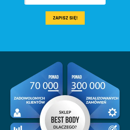
ZAPISZ SIĘ!