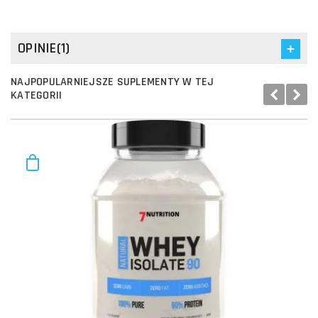
OPINIE(1)
NAJPOPULARNIEJSZE SUPLEMENTY W TEJ
KATEGORII