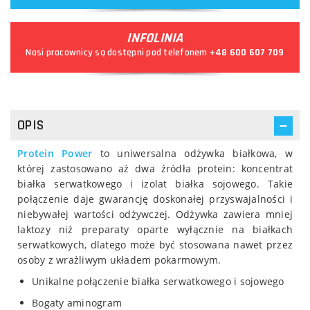
INFOLINIA
Nasi pracownicy są dostępni pod telefonem
+48 600 607 709
OPIS
Protein Power
to uniwersalna odżywka białkowa, w
której zastosowano aż dwa źródła protein: koncentrat
białka serwatkowego i izolat białka sojowego. Takie
połączenie daje gwarancję doskonałej przyswajalności i
niebywałej wartości odżywczej. Odżywka zawiera mniej
laktozy niż preparaty oparte wyłącznie na białkach
serwatkowych, dlatego może być stosowana nawet przez
osoby z wrażliwym układem pokarmowym.
Unikalne połączenie białka serwatkowego i sojowego
Bogaty aminogram