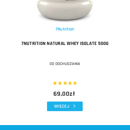
7Nutrition
7NUTRITION NATURAL WHEY ISOLATE 500G
DO ODCHUDZANIA
69,00zł
WIĘCEJ