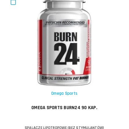
Omega Sports
OMEGA SPORTS BURN24 90 KAP.
SPALACZE LIPOTROPOWE (BEZ STYMULANTÓW)