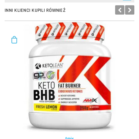
INNI KLIENCI KUPILI RÓWNIEŻ
Amix