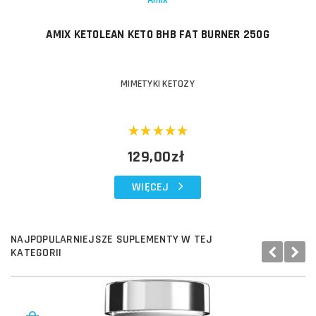
AMIX KETOLEAN KETO BHB FAT BURNER 250G
MIMETYKI KETOZY
129,00zł
WIĘCEJ
NAJPOPULARNIEJSZE SUPLEMENTY W TEJ
KATEGORII