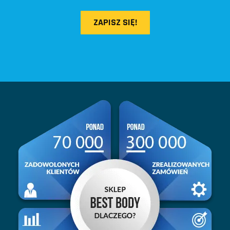
ZAPISZ SIĘ!