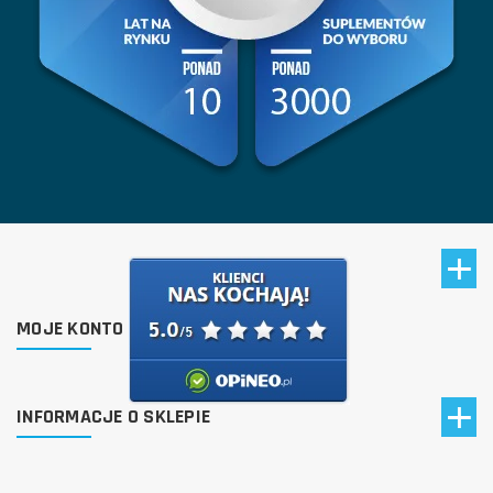
MOJE KONTO
INFORMACJE O SKLEPIE