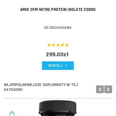
AMIX CFM NITRO PROTEIN ISOLATE 2000G
DO ODCHUDZANIA
299,00zł
WIĘCEJ
NAJPOPULARNIEJSZE SUPLEMENTY W TEJ
KATEGORII