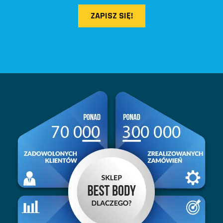
ZAPISZ SIĘ!