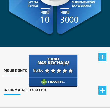
MOJE KONTO
INFORMACJE O SKLEPIE