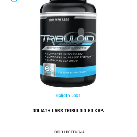
Goliath Labs
GOLIATH LABS TRIBULOID 60 KAP.
LIBIDO I POTENCJA