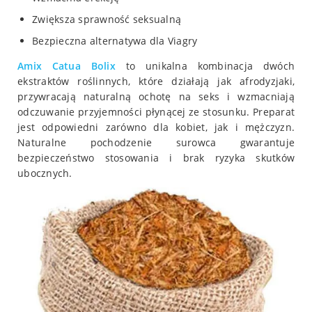
Zwiększa sprawność seksualną
Bezpieczna alternatywa dla Viagry
Amix Catua Bolix
to unikalna kombinacja dwóch
ekstraktów roślinnych, które działają jak afrodyzjaki,
przywracają naturalną ochotę na seks i wzmacniają
odczuwanie przyjemności płynącej ze stosunku. Preparat
jest odpowiedni zarówno dla kobiet, jak i mężczyzn.
Naturalne pochodzenie surowca gwarantuje
bezpieczeństwo stosowania i brak ryzyka skutków
ubocznych.