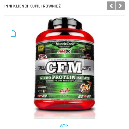
INNI KLIENCI KUPILI RÓWNIEŻ
Amix