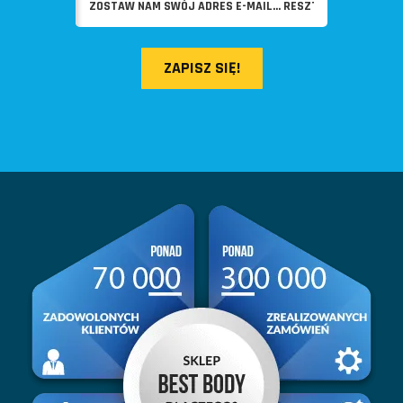
ZAPISZ SIĘ!