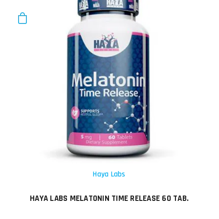
Haya Labs
HAYA LABS MELATONIN TIME RELEASE 60 TAB.