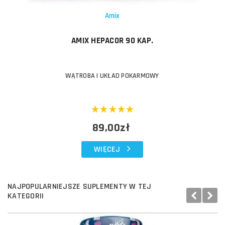
Amix
AMIX HEPACOR 90 KAP.
WĄTROBA I UKŁAD POKARMOWY
89,00zł
WIĘCEJ
NAJPOPULARNIEJSZE SUPLEMENTY W TEJ
KATEGORII