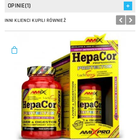
OPINIE(1)
INNI KLIENCI KUPILI RÓWNIEŻ