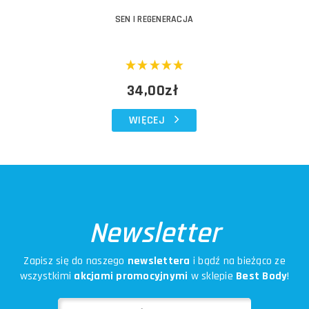
SEN I REGENERACJA
34,00zł
WIĘCEJ
Newsletter
Zapisz się do naszego
newslettera
i bądź na bieżąco ze
wszystkimi
akcjami promocyjnymi
w sklepie
Best Body
!