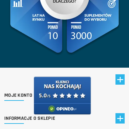
MOJE KONTO
INFORMACJE O SKLEPIE