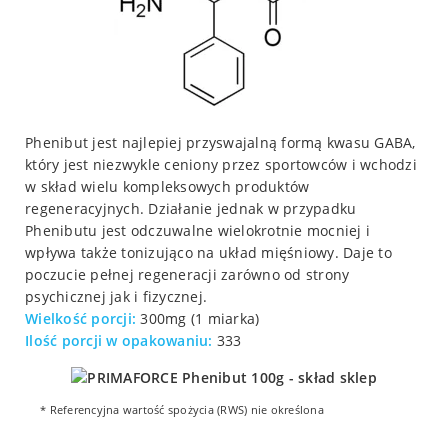
Phenibut jest najlepiej przyswajalną formą kwasu GABA,
który jest niezwykle ceniony przez sportowców i wchodzi
w skład wielu kompleksowych produktów
regeneracyjnych. Działanie jednak w przypadku
Phenibutu jest odczuwalne wielokrotnie mocniej i
wpływa także tonizująco na układ mięśniowy. Daje to
poczucie pełnej regeneracji zarówno od strony
psychicznej jak i fizycznej.
Wielkość porcji:
300mg (1 miarka)
Ilość porcji w opakowaniu:
333
* Referencyjna wartość spożycia (RWS) nie określona