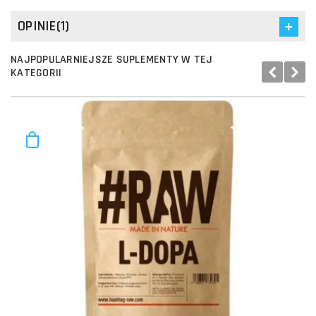
OPINIE(1)
NAJPOPULARNIEJSZE SUPLEMENTY W TEJ
KATEGORII