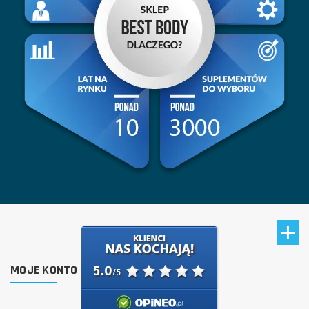
MOJE KONTO