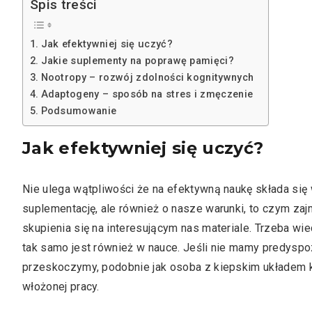
Spis treści
Jak efektywniej się uczyć?
Jakie suplementy na poprawę pamięci?
Nootropy – rozwój zdolności kognitywnych
Adaptogeny – sposób na stres i zmęczenie
Podsumowanie
Jak efektywniej się uczyć?
Nie ulega wątpliwości że na efektywną naukę składa się 
suplementację, ale również o nasze warunki, to czym za
skupienia się na interesującym nas materiale. Trzeba wie
tak samo jest również w nauce. Jeśli nie mamy predyspo
przeskoczymy, podobnie jak osoba z kiepskim układem ko
włożonej pracy.